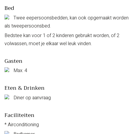
Bed
Twee eepersoonsbedden, kan ook opgemaakt worden
als tweepersoonsbed.
Bedstee kan voor 1 of 2 kinderen gebruikt worden, of 2
volwassen, moet je elkaar wel leuk vinden.
Gasten
Max. 4
Eten & Drinken
Diner op aanvraag
Faciliteiten
* Airconditioning