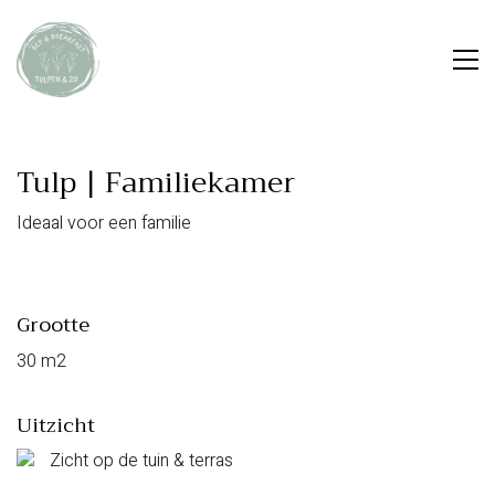
Tulp | Familiekamer
Ideaal voor een familie
Grootte
30 m2
Uitzicht
Zicht op de tuin & terras