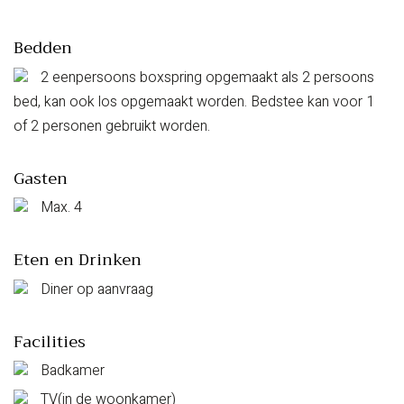
Bedden
2 eenpersoons boxspring opgemaakt als 2 persoons
bed, kan ook los opgemaakt worden. Bedstee kan voor 1
of 2 personen gebruikt worden.
Gasten
Max. 4
Eten en Drinken
Diner op aanvraag
Facilities
Badkamer
TV(in de woonkamer)