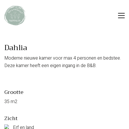
Dahlia
Moderne nieuwe kamer voor max 4 personen en bedstee.
Deze kamer heeft een eigen ingang in de B&B.
Grootte
35 m2
Zicht
Erf en land