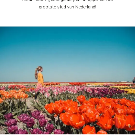
grootste stad van Nederland!