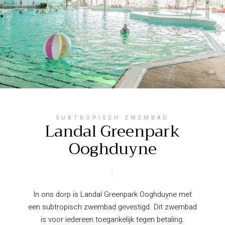
SUBTROPISCH ZWEMBAD
Landal Greenpark
Ooghduyne
In ons dorp is Landal Greenpark Ooghduyne met
een subtropisch zwembad gevestigd. Dit zwembad
is voor iedereen toegankelijk tegen betaling.