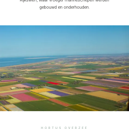
gebouwd en onderhouden.
HORTUS OVERZEE