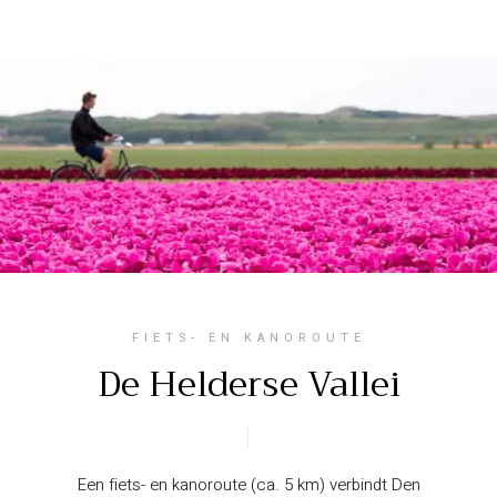
FIETS- EN KANOROUTE
De Helderse Vallei
Een fiets- en kanoroute (ca. 5 km) verbindt Den