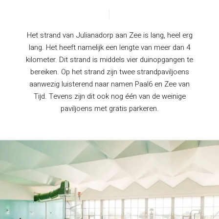
Het strand van Julianadorp aan Zee is lang, heel erg
lang. Het heeft namelijk een lengte van meer dan 4
kilometer. Dit strand is middels vier duinopgangen te
bereiken. Op het strand zijn twee strandpaviljoens
aanwezig luisterend naar namen Paal6 en Zee van
Tijd. Tevens zijn dit ook nog één van de weinige
paviljoens met gratis parkeren.