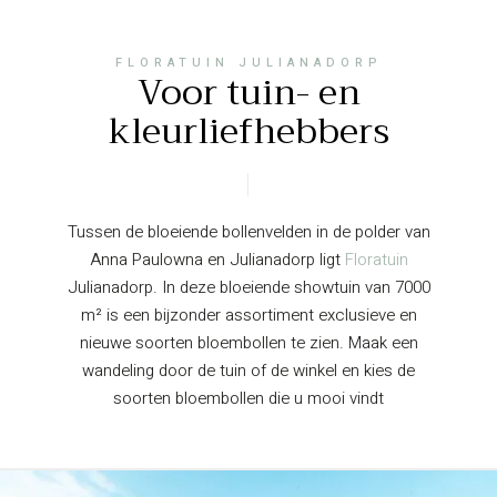
FLORATUIN JULIANADORP
Voor tuin- en
kleurliefhebbers
Tussen de bloeiende bollenvelden in de polder van
Anna Paulowna en Julianadorp ligt
Floratuin
Julianadorp. In deze bloeiende showtuin van 7000
m² is een bijzonder assortiment exclusieve en
nieuwe soorten bloembollen te zien. Maak een
wandeling door de tuin of de winkel en kies de
soorten bloembollen die u mooi vindt